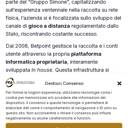
parte del “Gruppo Simone”, capitalizzando
sull’esperienza ventennale nella raccolta su rete
fisica, l’azienda si è focalizzata sullo sviluppo del
canale di
gioco a distanza
regolamentato dallo
Stato, riscontrando costante successo.
Dal 2008, Betpoint gestisce la raccolta e i conti
utente attraverso la propria
piattaforma
informatica proprietaria
, interamente
sviluppata
in house
. Questa infrastruttura si
avvale di fornitori qualificati AGID, garantendo
Gestisci Consenso
elevati standard di
cyber security
e innovazione
Per fornire le migliori esperienze, utilizziamo tecnologie come i
tecnologica. La piattaforma è sottoposta a
cookie per memorizzare e/o accedere alle informazioni del
verifica ADM e riceve una
certificazione
dispositivo. Il consenso a queste tecnologie ci permetterà di
elaborare dati come il comportamento di navigazione o ID unici su
annuale
da “Quinel”.
questo sito. Non acconsentire o ritirare il consenso può influire
negativamente su alcune caratteristiche e funzioni.
L’offerta, accessibile sul sito ufficiale