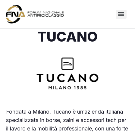
TUCANO
Fondata a Milano, Tucano è un’azienda italiana
specializzata in borse, zaini e accessori tech per
il lavoro e la mobilità professionale, con una forte